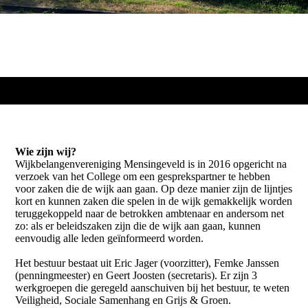
Wie zijn wij?
Wijkbelangenvereniging Mensingeveld is in 2016 opgericht na
verzoek van het College om een gesprekspartner te hebben
voor zaken die de wijk aan gaan. Op deze manier zijn de lijntjes
kort en kunnen zaken die spelen in de wijk gemakkelijk worden
teruggekoppeld naar de betrokken ambtenaar en andersom net
zo: als er beleidszaken zijn die de wijk aan gaan, kunnen
eenvoudig alle leden geïnformeerd worden.
Het bestuur bestaat uit Eric Jager (voorzitter), Femke Janssen
(penningmeester) en Geert Joosten (secretaris). Er zijn 3
werkgroepen die geregeld aanschuiven bij het bestuur, te weten
Veiligheid, Sociale Samenhang en Grijs & Groen.